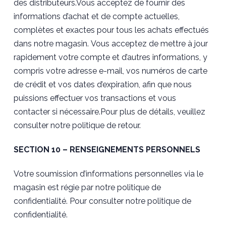
des distributeurs.Vous acceptez de fournir des
informations d’achat et de compte actuelles,
complètes et exactes pour tous les achats effectués
dans notre magasin. Vous acceptez de mettre à jour
rapidement votre compte et d’autres informations, y
compris votre adresse e-mail, vos numéros de carte
de crédit et vos dates d’expiration, afin que nous
puissions effectuer vos transactions et vous
contacter si nécessaire.Pour plus de détails, veuillez
consulter notre politique de retour.
SECTION 10 – RENSEIGNEMENTS PERSONNELS
Votre soumission d’informations personnelles via le
magasin est régie par notre politique de
confidentialité. Pour consulter notre politique de
confidentialité.