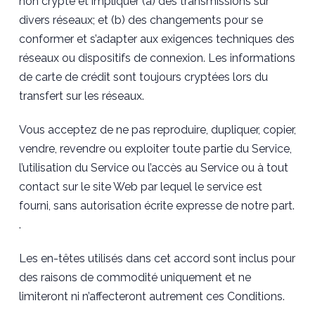
non crypté et impliquer (a) des transmissions sur
divers réseaux; et (b) des changements pour se
conformer et s’adapter aux exigences techniques des
réseaux ou dispositifs de connexion. Les informations
de carte de crédit sont toujours cryptées lors du
transfert sur les réseaux.
Vous acceptez de ne pas reproduire, dupliquer, copier,
vendre, revendre ou exploiter toute partie du Service,
l’utilisation du Service ou l’accès au Service ou à tout
contact sur le site Web par lequel le service est
fourni, sans autorisation écrite expresse de notre part.
.
Les en-têtes utilisés dans cet accord sont inclus pour
des raisons de commodité uniquement et ne
limiteront ni n’affecteront autrement ces Conditions.