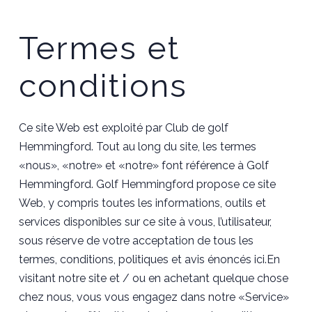
Termes et
conditions
Ce site Web est exploité par Club de golf
Hemmingford. Tout au long du site, les termes
«nous», «notre» et «notre» font référence à Golf
Hemmingford. Golf Hemmingford propose ce site
Web, y compris toutes les informations, outils et
services disponibles sur ce site à vous, l’utilisateur,
sous réserve de votre acceptation de tous les
termes, conditions, politiques et avis énoncés ici.En
visitant notre site et / ou en achetant quelque chose
chez nous, vous vous engagez dans notre «Service»