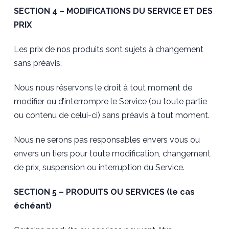
SECTION 4 – MODIFICATIONS DU SERVICE ET DES
PRIX
Les prix de nos produits sont sujets à changement
sans préavis.
Nous nous réservons le droit à tout moment de
modifier ou d’interrompre le Service (ou toute partie
ou contenu de celui-ci) sans préavis à tout moment.
Nous ne serons pas responsables envers vous ou
envers un tiers pour toute modification, changement
de prix, suspension ou interruption du Service.
SECTION 5 – PRODUITS OU SERVICES (le cas
échéant)