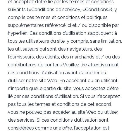
et acceptez d’être lié par les termes et conditions
suivants («Conditions de service», «Conditions»), y
compris ces termes et conditions et politiques
supplémentaires référencé ici et / ou disponible par
hyperlien. Ces conditions d’utilisation s’appliquent à
tous les utilisateurs du site, y compris, sans limitation,
les utilisateurs qui sont des navigateurs, des
fournisseurs, des clients, des marchands et / ou des
contributeurs de contenu.Veuillez lire attentivement
ces conditions d’utilisation avant d’accéder ou
d’utiliser notre site Web. En accédant ou en utilisant
n’importe quelle partie du site, vous acceptez d’être
lié par ces conditions d’utilisation. Si vous n’acceptez
pas tous les termes et conditions de cet accord,
vous ne pouvez pas accéder au site Web ou utiliser
des services. Si ces conditions d’utilisation sont
considérées comme une offre, l’acceptation est