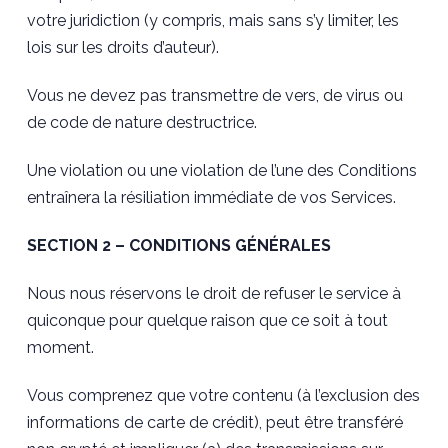
votre juridiction (y compris, mais sans s’y limiter, les
lois sur les droits d’auteur).
Vous ne devez pas transmettre de vers, de virus ou
de code de nature destructrice.
Une violation ou une violation de l’une des Conditions
entraînera la résiliation immédiate de vos Services.
SECTION 2 – CONDITIONS GÉNÉRALES
Nous nous réservons le droit de refuser le service à
quiconque pour quelque raison que ce soit à tout
moment.
Vous comprenez que votre contenu (à l’exclusion des
informations de carte de crédit), peut être transféré