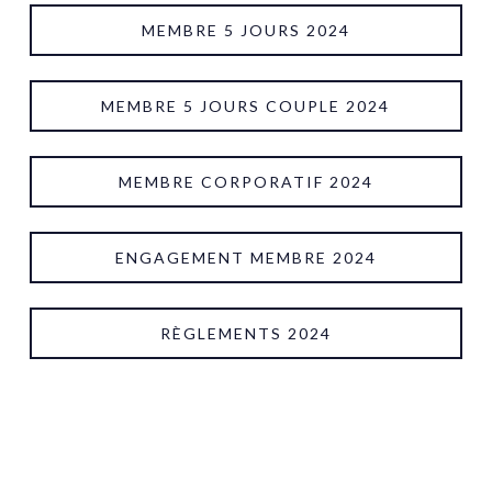
MEMBRE 5 JOURS 2024
MEMBRE 5 JOURS COUPLE 2024
MEMBRE CORPORATIF 2024
ENGAGEMENT MEMBRE 2024
RÈGLEMENTS 2024