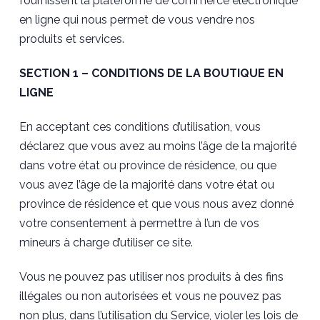
fournissent la plateforme de commerce électronique
en ligne qui nous permet de vous vendre nos
produits et services.
SECTION 1 – CONDITIONS DE LA BOUTIQUE EN
LIGNE
En acceptant ces conditions d’utilisation, vous
déclarez que vous avez au moins l’âge de la majorité
dans votre état ou province de résidence, ou que
vous avez l’âge de la majorité dans votre état ou
province de résidence et que vous nous avez donné
votre consentement à permettre à l’un de vos
mineurs à charge d’utiliser ce site.
Vous ne pouvez pas utiliser nos produits à des fins
illégales ou non autorisées et vous ne pouvez pas
non plus, dans l’utilisation du Service, violer les lois de