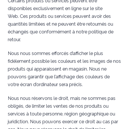
Certains produits ou services peuvent être
disponibles exclusivement en ligne sur le site
Web. Ces produits ou services peuvent avoir des
quantités limitées et ne peuvent être retournés ou
échangés que conformément à notre politique de
retour.
Nous nous sommes efforcés d’afficher le plus
fidèlement possible les couleurs et les images de nos
produits qui apparaissent en magasin. Nous ne
pouvons garantir que l’affichage des couleurs de
votre écran d’ordinateur sera précis.
Nous nous réservons le droit, mais ne sommes pas
obligés, de limiter les ventes de nos produits ou
services à toute personne, région géographique ou
juridiction. Nous pouvons exercer ce droit au cas par