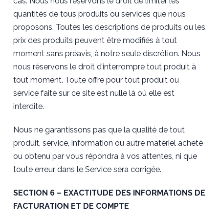
cas. Nous nous réservons le droit de limiter les
quantités de tous produits ou services que nous
proposons. Toutes les descriptions de produits ou les
prix des produits peuvent être modifiés à tout
moment sans préavis, à notre seule discrétion. Nous
nous réservons le droit d’interrompre tout produit à
tout moment. Toute offre pour tout produit ou
service faite sur ce site est nulle là où elle est
interdite.
Nous ne garantissons pas que la qualité de tout
produit, service, information ou autre matériel acheté
ou obtenu par vous répondra à vos attentes, ni que
toute erreur dans le Service sera corrigée.
SECTION 6 – EXACTITUDE DES INFORMATIONS DE
FACTURATION ET DE COMPTE