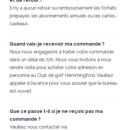
et de retour ?
Il n’y a aucun retour ou remboursement les forfaits
prépayés, les abonnements annuels ou les cartes-
cadeaux.
Quand vais-je recevoir ma commande ?
Nous nous engageons à traiter votre commande
dans un délai de 72h. Nous vous invitons à nous
rendre visite pour acheter votre adhésion en
personne au Club de golf Hemmingford. Veuillez
appeler à l’avance pour vous assurer que le bureau
est ouvert.
Que ce passe t-il si je ne reçois pas ma
commande ?
Veuillez nous contacter via