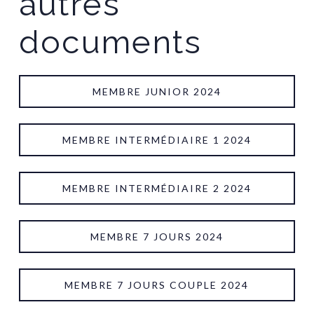
autres
documents
MEMBRE JUNIOR 2024
MEMBRE INTERMÉDIAIRE 1 2024
MEMBRE INTERMÉDIAIRE 2 2024
MEMBRE 7 JOURS 2024
MEMBRE 7 JOURS COUPLE 2024