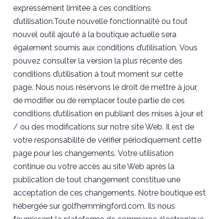
expressément limitée à ces conditions
d’utilisation.Toute nouvelle fonctionnalité ou tout
nouvel outil ajouté à la boutique actuelle sera
également soumis aux conditions d’utilisation. Vous
pouvez consulter la version la plus récente des
conditions d’utilisation à tout moment sur cette
page. Nous nous réservons le droit de mettre à jour,
de modifier ou de remplacer toute partie de ces
conditions d’utilisation en publiant des mises à jour et
/ ou des modifications sur notre site Web. Il est de
votre responsabilité de vérifier périodiquement cette
page pour les changements. Votre utilisation
continue ou votre accès au site Web après la
publication de tout changement constitue une
acceptation de ces changements. Notre boutique est
hébergée sur golfhemmingford.com. Ils nous