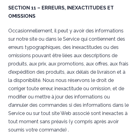
SECTION 11 – ERREURS, INEXACTITUDES ET
OMISSIONS
Occasionnellement, il peut y avoir des informations
sur notre site ou dans le Service qui contiennent des
erreurs typographiques, des inexactitudes ou des
omissions pouvant être liées aux descriptions de
produits, aux prix, aux promotions, aux offres, aux frais
d’expédition des produits, aux délais de livraison et à
la disponibilité. Nous nous réservons le droit de
corriger toute erreur, inexactitude ou omission, et de
modifier ou mettre à jour des informations ou
d’annuler des commandes si des informations dans le
Service ou sur tout site Web associé sont inexactes à
tout moment sans préavis (y compris après avoir
soumis votre commande) .