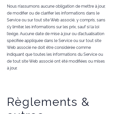
Nous n’assumons aucune obligation de mettre à jour,
de modifier ou de clarifier les informations dans le
Service ou sur tout site Web associé, y compris, sans
s’y limiter, les informations sur les prix, sauf si la loi
l’exige. Aucune date de mise à jour ou d’actualisation
spécifiée appliquée dans le Service ou sur tout site
Web associé ne doit être considérée comme
indiquant que toutes les informations du Service ou
de tout site Web associé ont été modifiées ou mises
à jour.
Règlements &