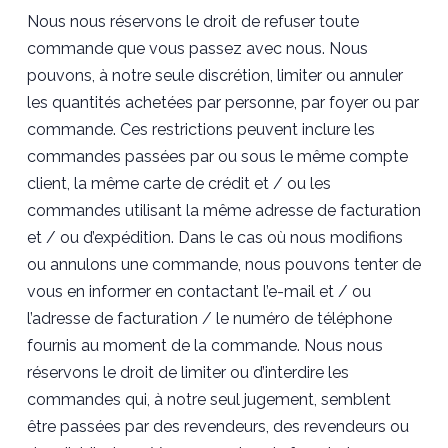
Nous nous réservons le droit de refuser toute
commande que vous passez avec nous. Nous
pouvons, à notre seule discrétion, limiter ou annuler
les quantités achetées par personne, par foyer ou par
commande. Ces restrictions peuvent inclure les
commandes passées par ou sous le même compte
client, la même carte de crédit et / ou les
commandes utilisant la même adresse de facturation
et / ou d’expédition. Dans le cas où nous modifions
ou annulons une commande, nous pouvons tenter de
vous en informer en contactant l’e-mail et / ou
l’adresse de facturation / le numéro de téléphone
fournis au moment de la commande. Nous nous
réservons le droit de limiter ou d’interdire les
commandes qui, à notre seul jugement, semblent
être passées par des revendeurs, des revendeurs ou